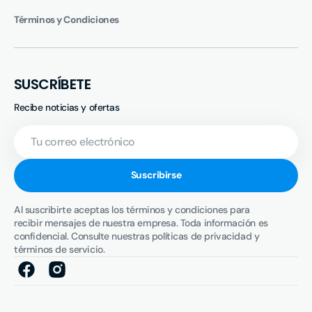
Términos y Condiciones
SUSCRÍBETE
Recibe noticias y ofertas
Tu
correo
electrónico
Suscribirse
Al suscribirte aceptas los términos y condiciones para
recibir mensajes de nuestra empresa. Toda información es
confidencial. Consulte nuestras políticas de privacidad y
términos de servicio.
Facebook
Instagram