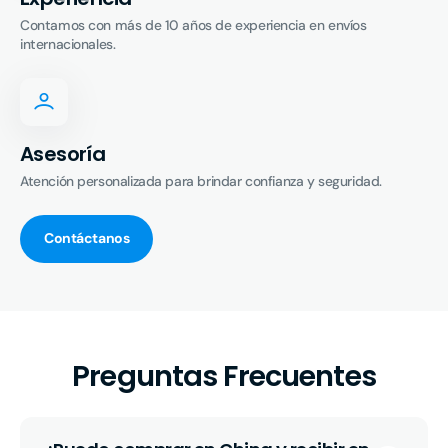
Contamos con más de 10 años de experiencia en envíos
internacionales.
Asesoría
Atención personalizada para brindar confianza y seguridad.
Contáctanos
Preguntas Frecuentes