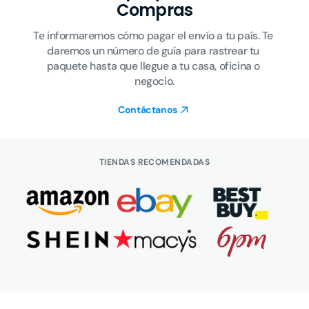
Compras
Te informaremos cómo pagar el envío a tu país. Te 
daremos un número de guía para rastrear tu 
paquete hasta que llegue a tu casa, oficina o 
negocio.
Contáctanos
TIENDAS RECOMENDADAS