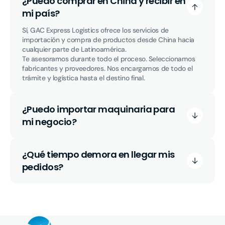
¿Puedo comprar en China y recibir en
mi país?
Sí, GAC Express Logistics ofrece los servicios de
importación y compra de productos desde China hacia
cualquier parte de Latinoamérica.
Te asesoramos durante todo el proceso. Seleccionamos
fabricantes y proveedores. Nos encargamos de todo el
trámite y logística hasta el destino final.
¿Puedo importar maquinaria para
mi negocio?
¿Qué tiempo demora en llegar mis
pedidos?