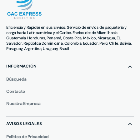
Eficiencia y Rapidez en sus Envíos. Servicio de envíos de paquetería y
carga hacia Latinoamérica y el Caribe. Envios desde Miami hacia
Guatemala, Honduras, Panamá, Costa Rica, México, Nicaragua, EL
Salvador, República Dominicana, Colombia, Ecuador, Perú, Chile, Bolivia,
Paraguay, Argentina, Uruguay, Brasil
INFORMACIÓN
Búsqueda
Contacto
Nuestra Empresa
AVISOS LEGALES
Política de Privacidad