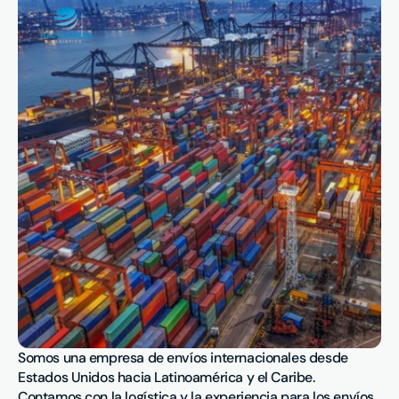
Somos una empresa de envíos internacionales desde
Estados Unidos hacia Latinoamérica y el Caribe.
Contamos con la logística y la experiencia para los envíos