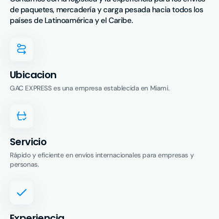
de paquetes, mercadería y carga pesada hacia todos los
países de Latinoamérica y el Caribe.
Ubicacion
GAC EXPRESS es una empresa establecida en Miami.
Servicio
Rápido y eficiente en envíos internacionales para empresas y
personas.
Experiencia