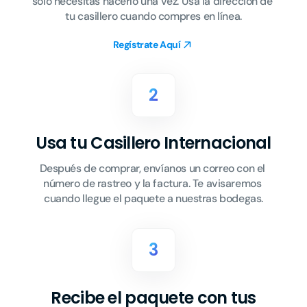
solo necesitas hacerlo una vez. Usa la dirección de 
tu casillero cuando compres en línea.
Regístrate Aquí
2
Usa tu Casillero Internacional
Después de comprar, envíanos un correo con el 
número de rastreo y la factura. Te avisaremos 
cuando llegue el paquete a nuestras bodegas.
3
Recibe el paquete con tus