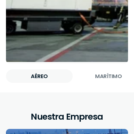
MARÍTIMO
TERRESTRE
Nuestra Empresa